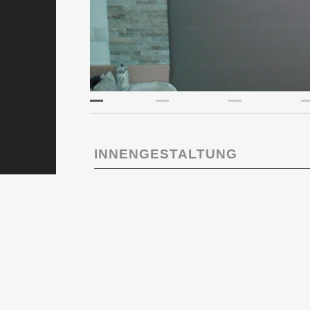
INNENGESTALTUNG