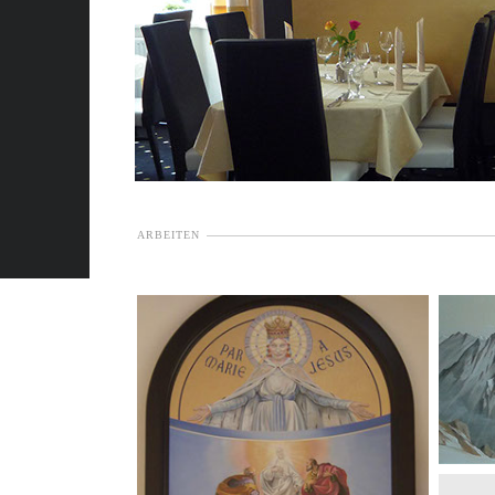
ARBEITEN